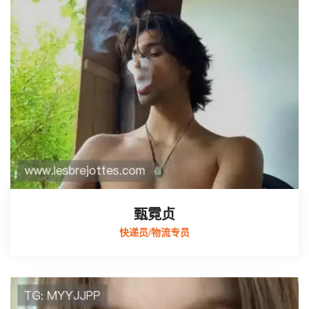
甄霓贞
快递员/物流专员