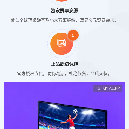
独家赛事资源
覆盖全球顶级联赛及小众赛事版权，满足多元观赛需求。
03
正品周边保障
官方授权直供，防伪溯源，杜绝假货，品质无忧。