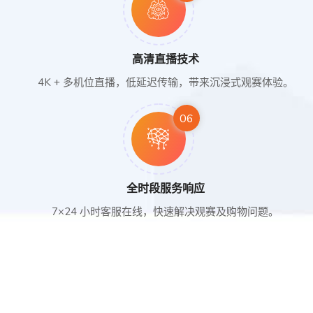
高清直播技术
4K + 多机位直播，低延迟传输，带来沉浸式观赛体验。
06
全时段服务响应
7×24 小时客服在线，快速解决观赛及购物问题。